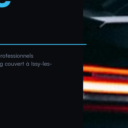
rofessionnels
g couvert à Issy-les-