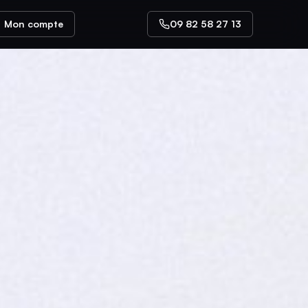
Mon compte
09 82 58 27 13